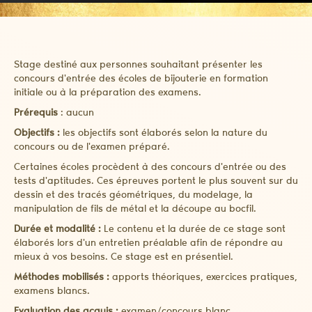
Stage destiné aux personnes souhaitant présenter les
concours d'entrée des écoles de bijouterie en formation
initiale ou à la préparation des examens.
Prérequis
: aucun
Objectifs :
les objectifs sont élaborés selon la nature du
concours ou de l'examen préparé.
Certaines écoles procèdent à des concours d'entrée ou des
tests d'aptitudes. Ces épreuves portent le plus souvent sur du
dessin et des tracés géométriques, du modelage, la
manipulation de fils de métal et la découpe au bocfil.
Durée et modalité :
Le contenu et la durée de ce stage sont
élaborés lors d'un entretien préalable afin de répondre au
mieux à vos besoins. Ce stage est en présentiel.
Méthodes mobilisés :
apports théoriques, exercices pratiques,
examens blancs.