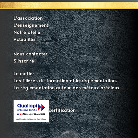
L'association
L'enseignement
Notre atelier
Actualités
Nous contacter
S'inscrire
Le metier
Les filières de formation et la réglementation.
La réglementation autour des métaux précieux
certification