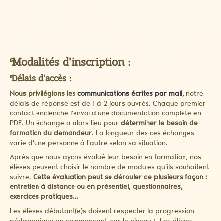
Modalités d'inscription :
Délais d'accès :
Nous privilégions les
communications écrites par mail
,
notre
délais de réponse est de 1 à 2 jours ouvrés. Chaque premier
contact enclenche l'envoi d'une documentation complète en
PDF. Un échange a alors lieu pour
déterminer le besoin de
formation du demandeur
. La longueur des ces échanges
varie d'une personne à l'autre selon sa situation.
Après que nous ayons évalué leur besoin en formation, nos
élèves peuvent choisir le nombre de modules qu'ils souhaitent
suivre.
Cette évaluation peut se dérouler de plusieurs façon :
entretien à distance ou en présentiel, questionnaires,
exercices pratiques...
Les élèves débutant(e)s doivent respecter la progression