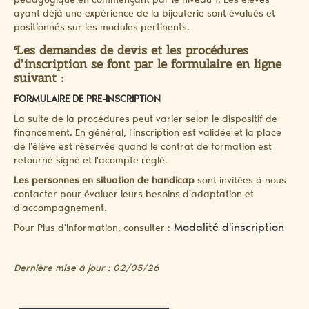
pédagogique en commençant par le niveau 1. Les élèves
ayant déjà une expérience de la bijouterie sont évalués et
positionnés sur les modules pertinents.
Les demandes de devis et les procédures
d’inscription se font par le formulaire en ligne
suivant :
FORMULAIRE DE PRE-INSCRIPTION
La suite de la procédures peut varier selon le dispositif de
financement. En général, l'inscription est validée et la place
de l'élève est réservée quand le contrat de formation est
retourné signé et l'acompte réglé.
Les personnes en situation de handicap
sont invitées à nous
contacter pour évaluer leurs besoins d'adaptation et
d'accompagnement.
Modalité d'inscription
Pour Plus d'information, consulter :
Dernière mise à jour : 02/05/26