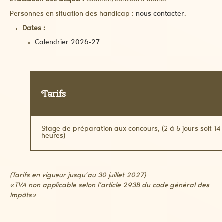
Evaluation des acquis :
examen/concours blanc.
Personnes en situation des handicap :
nous contacter
.
Dates :
Calendrier 2026-27
Tarifs
Stage de préparation aux concours, (2 à 5 jours soit 14
heures)
(Tarifs en vigueur jusqu’au 30 juillet 2027)
«TVA non applicable selon l’article 293B du code général des
Impôts»