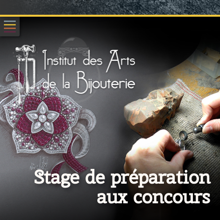
Stage de préparation
aux concours