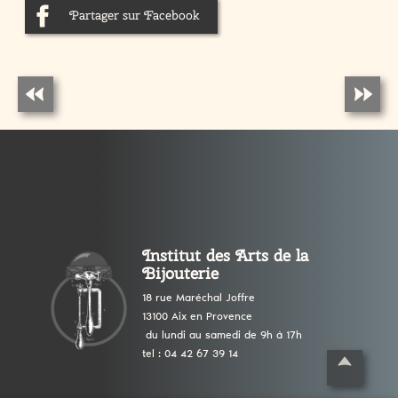
Partager sur Facebook
Institut des Arts de la
Bijouterie
18 rue Maréchal Joffre
13100 Aix en Provence
du lundi au samedi de 9h à 17h
tel : 04 42 67 39 14