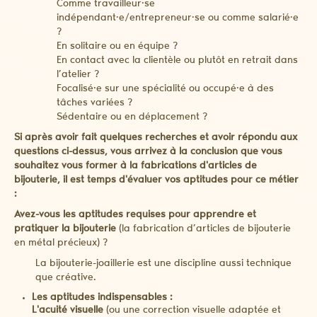
Comme travailleur·se
indépendant·e/entrepreneur·se ou comme salarié·e
?
En solitaire ou en équipe ?
En contact avec la clientèle ou plutôt en retrait dans
l’atelier ?
Focalisé·e sur une spécialité ou occupé·e à des
tâches variées ?
Sédentaire ou en déplacement ?
Si après avoir fait quelques recherches et avoir répondu aux
questions ci-dessus, vous arrivez à la conclusion que vous
souhaitez vous former à la fabrications d'articles de
bijouterie, il est temps d'évaluer vos aptitudes pour ce métier
:
Avez-vous les aptitudes requises pour apprendre et
pratiquer la bijouterie
(la fabrication d’articles de bijouterie
en métal précieux) ?
La bijouterie-joaillerie est une discipline aussi technique
que créative.
Les aptitudes indispensables :
L'acuité visuelle
(ou une correction visuelle adaptée et