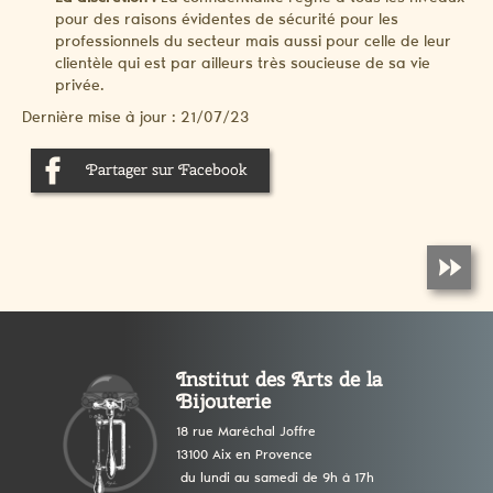
pour des raisons évidentes de sécurité pour les
professionnels du secteur mais aussi pour celle de leur
clientèle qui est par ailleurs très soucieuse de sa vie
privée.
Dernière mise à jour : 21/07/23
Partager sur Facebook
Institut des Arts de la
Bijouterie
18 rue Maréchal Joffre
13100 Aix en Provence
du lundi au samedi de 9h à 17h