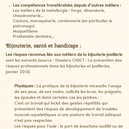
Les compétences transférables depuis d’autres métiers :
Les métiers de la métallurgie : forge, dinanderie,
chaudronnerie…
Couture, maroquinerie, cordonnerie (en particulier le
patronage)
Maquettisme
Prothésiste dentaire…
Bijouterie, santé et handicaps :
Les risques reconnus liés aux métiers de la bijouterie-joaillerie
sont les suivants (source : Dossiers CHSCT : La prévention des
risques professionnels dans les bijouteries et joailleries,
janvier 2013).
Physiques :
La pratique de la bijouterie nécessite l'usage
de ses yeux, de ses mains, sollicite les bras, les poignets,
les épaules et dans certains cas les jambes.
C'est un travail qui inclut des gestes répétitifs qui
présentent des risques de développement de troubles
musculo-squelettiques si une posture de travail adéquat
n'est pas respectée.
Les risques pour l’ouïe : le port de bouchons auditif ou de