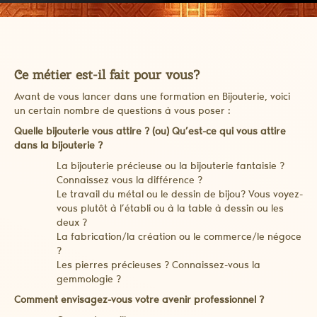
Ce métier est-il fait pour vous?
Avant de vous lancer dans une formation en Bijouterie, voici
un certain nombre de questions à vous poser :
Quelle bijouterie vous attire ? (ou) Qu’est-ce qui vous attire
dans la bijouterie ?
La bijouterie précieuse ou la bijouterie fantaisie ?
Connaissez vous la différence ?
Le travail du métal ou le dessin de bijou? Vous voyez-
vous plutôt à l’établi ou à la table à dessin ou les
deux ?
La fabrication/la création ou le commerce/le négoce
?
Les pierres précieuses ? Connaissez-vous la
gemmologie ?
Comment envisagez-vous votre avenir professionnel ?