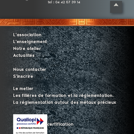
tel : 04 42 67 39 14
L'association
L'enseignement
Notre atelier
Actualités
Nous contacter
S'inscrire
Le metier
Les filières de formation et la réglementation.
La réglementation autour des métaux précieux
certification