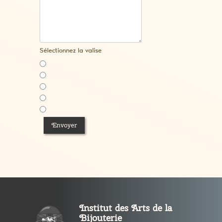
Sélectionnez la valise
Envoyer
Institut des Arts de la
Bijouterie