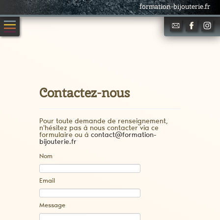
formation-bijouterie.fr
Contactez-nous
Pour toute demande de renseignement,
n'hésitez pas à nous contacter via ce
formulaire ou à
contact@formation-
bijouterie.fr
Nom
Email
Message