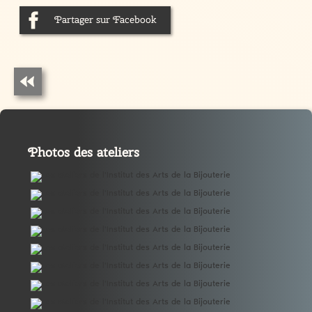
Partager sur Facebook
Photos des ateliers