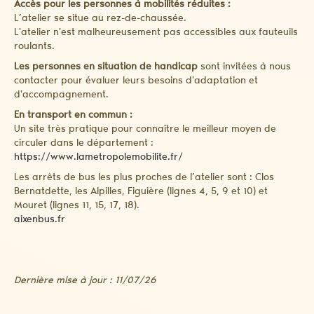
Accès pour les personnes à mobilités réduites :
L’atelier se situe au rez-de-chaussée.
L'atelier n'est malheureusement pas accessibles aux fauteuils
roulants.
Les personnes en situation de handicap
sont invitées à nous
contacter pour évaluer leurs besoins d'adaptation et
d'accompagnement.
En transport en commun :
Un site très pratique pour connaître le meilleur moyen de
circuler dans le département :
https://www.lametropolemobilite.fr/
Les arrêts de bus les plus proches de l’atelier sont : Clos
Bernatdette, les Alpilles, Figuière (lignes 4, 5, 9 et 10) et
Mouret (lignes 11, 15, 17, 18).
aixenbus.fr
Dernière mise à jour : 11/07/26