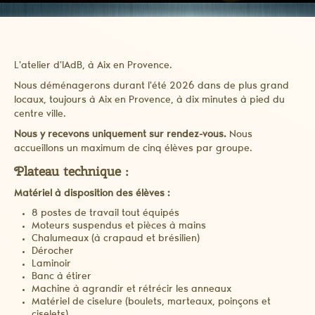
L'atelier d'IAdB, à Aix en Provence.
Nous déménagerons durant l'été 2026 dans de plus grand
locaux, toujours à Aix en Provence, à dix minutes à pied du
centre ville.
Nous y recevons uniquement sur rendez-vous.
Nous
accueillons un maximum de cinq élèves par groupe.
Plateau technique :
Matériel à disposition des élèves :
8 postes de travail tout équipés
Moteurs suspendus et pièces à mains
Chalumeaux (à crapaud et brésilien)
Dérocher
Laminoir
Banc à étirer
Machine à agrandir et rétrécir les anneaux
Matériel de ciselure (boulets, marteaux, poinçons et