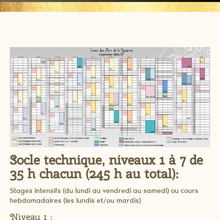
Socle technique, niveaux 1 à 7 de
35 h chacun (245 h au total):
Stages intensifs (du lundi au vendredi au samedi) ou cours
hebdomadaires (les lundis et/ou mardis)
Niveau 1 :