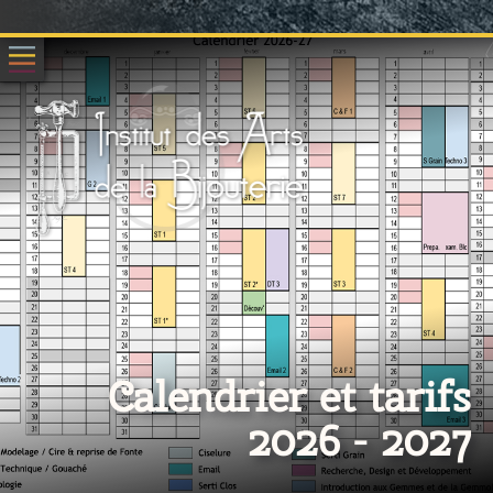
Calendrier et tarifs
2026 - 2027