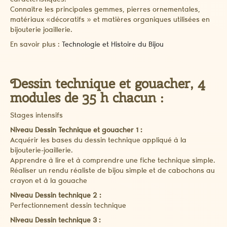
caractéristiques.
Connaître les principales gemmes, pierres ornementales,
matériaux «décoratifs » et matières organiques utilisées en
bijouterie joaillerie.
En savoir plus :
Technologie et Histoire du Bijou
Dessin technique et gouacher, 4
modules de 35 h chacun :
Stages intensifs
Niveau Dessin Technique et gouacher 1 :
Acquérir les bases du dessin technique appliqué à la
bijouterie-joaillerie.
Apprendre à lire et à comprendre une fiche technique simple.
Réaliser un rendu réaliste de bijou simple et de cabochons au
crayon et à la gouache
Niveau Dessin technique 2 :
Perfectionnement dessin technique
Niveau Dessin technique 3 :