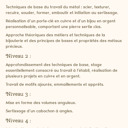
Techniques de base du travail du métal : scier, texturer,
recuire, souder, former, emboutir et initiation au sertissage.
Réalisation d’un porte-clé en cuivre et d’un bijou en argent
personnalisable, comportant une pierre sertie clos.
Approche théoriques des métiers et techniques de la
bijouterie et des principes de bases et propriétés des métaux
précieux.
Niveau 2 :
Approfondissement des techniques de base, stage
essentiellement consacré au travail à l’établi, réalisation de
plusieurs projets en cuivre et en argent.
Travail de motifs ajourés, emmaillements et apprêts.
Niveau 3 :
Mise en forme des volumes anguleux.
Sertissage d’un cabochon à angles.
Niveau 4 :