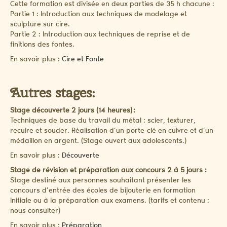
Cette formation est divisée en deux parties de 35 h chacune :
Partie 1 : Introduction aux techniques de modelage et
sculpture sur cire.
Partie 2 : Introduction aux techniques de reprise et de
finitions des fontes.
En savoir plus :
Cire et Fonte
Autres stages:
Stage découverte 2 jours (14 heures) :
Techniques de base du travail du métal : scier, texturer,
recuire et souder. Réalisation d’un porte-clé en cuivre et d’un
médaillon en argent. (Stage ouvert aux adolescents.)
En savoir plus :
Découverte
Stage de révision et préparation aux concours 2 à 5 jours :
Stage destiné aux personnes souhaitant présenter les
concours d’entrée des écoles de bijouterie en formation
initiale ou à la préparation aux examens. (tarifs et contenu :
nous consulter)
En savoir plus :
Préparation