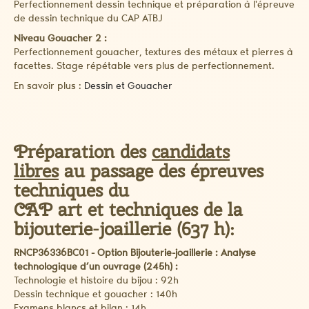
Perfectionnement dessin technique et préparation à l'épreuve
de dessin technique du CAP ATBJ
Niveau Gouacher 2 :
Perfectionnement gouacher, textures des métaux et pierres à
facettes. Stage répétable vers plus de perfectionnement.
En savoir plus :
Dessin et Gouacher
Préparation des
candidats
libres
au passage des épreuves
techniques du
CAP art et techniques de la
bijouterie-joaillerie (637 h):
RNCP36336BC01 - Option Bijouterie-joaillerie : Analyse
technologique d’un ouvrage (245h) :
Technologie et histoire du bijou : 92h
Dessin technique et gouacher : 140h