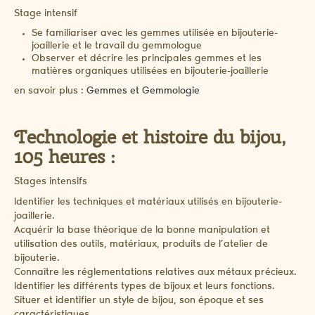
Stage intensif
Se familiariser avec les gemmes utilisée en bijouterie-
joaillerie et le travail du gemmologue
Observer et décrire les principales gemmes et les
matières organiques utilisées en bijouterie-joaillerie
en savoir plus :
Gemmes et Gemmologie
Technologie et histoire du bijou,
105 heures :
Stages intensifs
Identifier les techniques et matériaux utilisés en bijouterie-
joaillerie.
Acquérir la base théorique de la bonne manipulation et
utilisation des outils, matériaux, produits de l’atelier de
bijouterie.
Connaître les réglementations relatives aux métaux précieux.
Identifier les différents types de bijoux et leurs fonctions.
Situer et identifier un style de bijou, son époque et ses