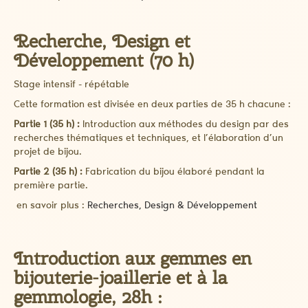
Recherche, Design et
Développement (70 h)
Stage intensif - répétable
Cette formation est divisée en deux parties de 35 h chacune :
Partie 1 (35 h) :
Introduction aux méthodes du design par des
recherches thématiques et techniques, et l’élaboration d’un
projet de bijou.
Partie 2 (35 h) :
Fabrication du bijou élaboré pendant la
première partie.
en savoir plus :
Recherches, Design & Développement
Introduction aux gemmes en
bijouterie-joaillerie et à la
gemmologie, 28h :