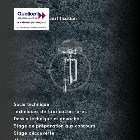
certification
Socle technique
Techniques de fabrication rares
Dessin technique et gouaché
Stage de préparation aux concours
Stage découverte