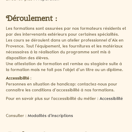
Déroulement :
Les formations sont assurées par nos formateurs résidents et
par des intervenants extérieurs pour certaines spécialités.
Les cours se déroulent dans un atelier professionnel d’Aix en
Provence. Tout l’équipement, les fournitures et les matériaux
nécessaires à la réalisation du programme sont mis à
disposition des élèves.
Une attestation de formation est remise au stagiaire suite à
la formation mais ne fait pas l’objet d’un titre ou un diplôme.
Accessibilité
:
Personnes en situation de handicap: contactez-nous pour
connaître les conditions d’accessibilité à nos formations.
Pour en savoir plus sur l'accessibilité du métier :
Accessibilité
Consulter :
Modalités d'inscriptions