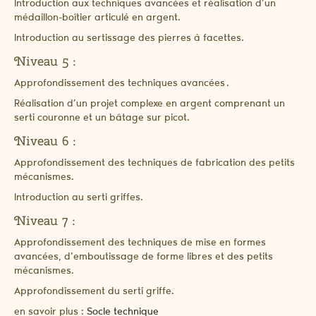
Introduction aux techniques avancées et réalisation d’un
médaillon-boîtier articulé en argent.
Introduction au sertissage des pierres à facettes.
Niveau 5 :
Approfondissement des techniques avancées .
Réalisation d’un projet complexe en argent comprenant un
serti couronne et un bâtage sur picot.
Niveau 6 :
Approfondissement des techniques de fabrication des petits
mécanismes.
Introduction au serti griffes.
Niveau 7 :
Approfondissement des techniques de mise en formes
avancées, d’emboutissage de forme libres et des petits
mécanismes.
Approfondissement du serti griffe.
en savoir plus :
Socle technique