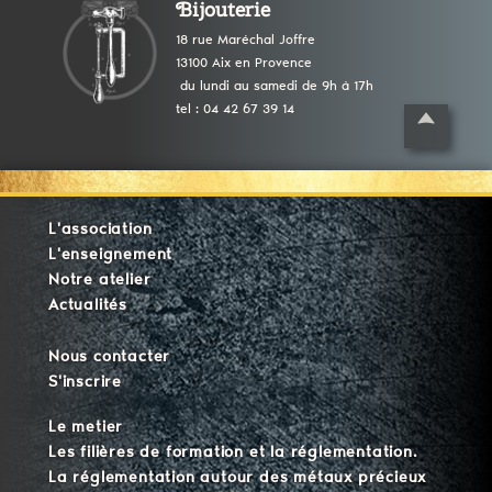
Bijouterie
18 rue Maréchal Joffre
13100 Aix en Provence
du lundi au samedi de 9h à 17h
tel : 04 42 67 39 14
L'association
L'enseignement
Notre atelier
Actualités
Nous contacter
S'inscrire
Le metier
Les filières de formation et la réglementation.
La réglementation autour des métaux précieux