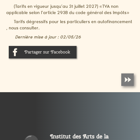
(Tarifs en vigueur jusqu’au 31 juillet 2027) «TVA non
applicable selon l’article 293B du code général des Impôts»
Tarifs dégressifs pour les particuliers en autofinancement
, nous consulter.
Dernière mise à jour : 02/05/26
Partager sur Facebook
Institut des Arts de la