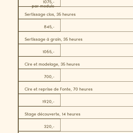
1075,-
par module
Sertissage clos, 35 heures
845,-
Sertissage à grain, 35 heures
1065,-
Cire et modelage, 35 heures
700,-
Cire et reprise de Fonte, 70 heures
1920,-
Stage découverte, 14 heures
320,-