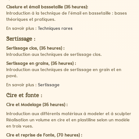
Ciselure et émail bassetaille (35 heures):
Introduction à la technique de l’émail en bassetaille : bases
théoriques et pratiques.
En savoir plus :
Techniques rares
Sertissage :
Sertissage clos, (35 heures) :
Introduction aux techniques de sertissage clos.
Sertissage en grains, (35 heures) :
Introduction aux techniques de sertissage en grain et en
pavé.
En savoir plus :
Sertissage
Cire et fonte :
Cire et Modelage (35 heures) :
Introduction aux différents matériaux à modeler et à sculpter
Réalisation un volume en cire et en plastiline selon un modèle
en trois vues.
Cire et reprise de Fonte, (70 heures) :