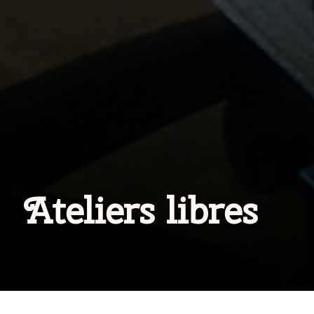
Ateliers libres