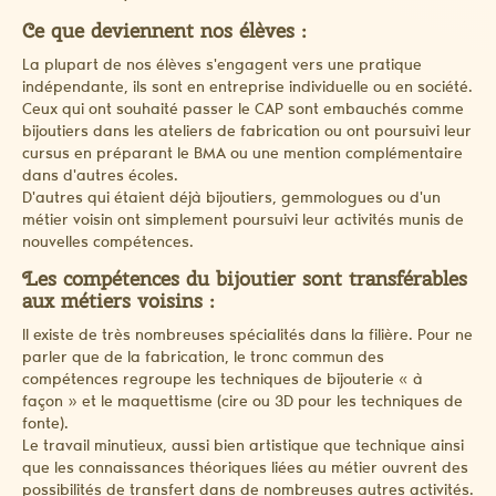
Ce que deviennent nos élèves :
La plupart de nos élèves s'engagent vers une pratique
indépendante, ils sont en entreprise individuelle ou en société.
Ceux qui ont souhaité passer le CAP sont embauchés comme
bijoutiers dans les ateliers de fabrication ou ont poursuivi leur
cursus en préparant le BMA ou une mention complémentaire
dans d'autres écoles.
D'autres qui étaient déjà bijoutiers, gemmologues ou d'un
métier voisin ont simplement poursuivi leur activités munis de
nouvelles compétences.
Les compétences du bijoutier sont transférables
aux métiers voisins :
Il existe de très nombreuses spécialités dans la filière. Pour ne
parler que de la fabrication, le tronc commun des
compétences regroupe les techniques de bijouterie « à
façon » et le maquettisme (cire ou 3D pour les techniques de
fonte).
Le travail minutieux, aussi bien artistique que technique ainsi
que les connaissances théoriques liées au métier ouvrent des
possibilités de transfert dans de nombreuses autres activités.