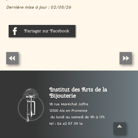
Dernière mise à jour : 02/05/26
Partager sur Facebook
Institut des Arts de la
Bijouterie
18 rue Maréchal Joffre
13100 Aix en Provence
du lundi au samedi de 9h à 17h
tel : 04 42 67 39 14