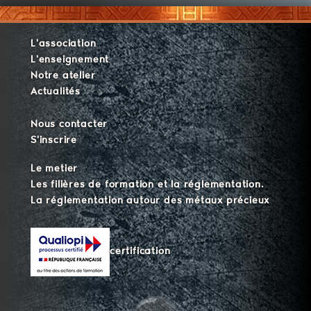
L'association
L'enseignement
Notre atelier
Actualités
Nous contacter
S'inscrire
Le metier
Les filières de formation et la réglementation.
La réglementation autour des métaux précieux
certification